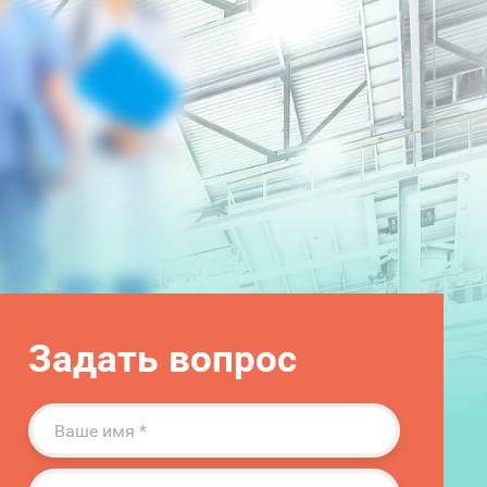
Задать вопрос