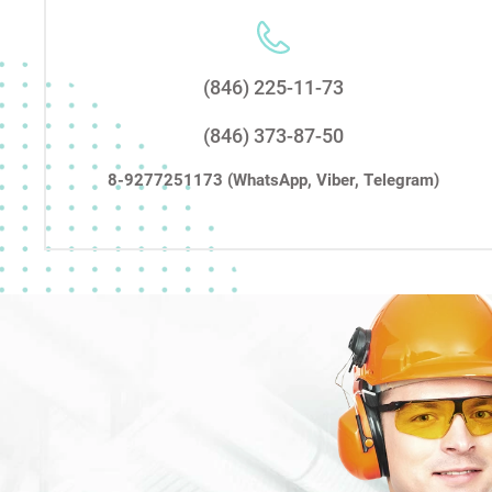
(846) 225-11-73
(846) 373-87-50
8-9277251173 (WhatsApp, Viber, Telegram)