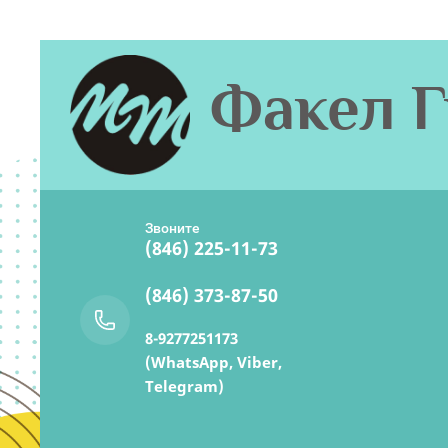
Факел Г
Звоните
(846) 225-11-73
(846) 373-87-50
8-9277251173
(WhatsApp, Viber,
Telegram)