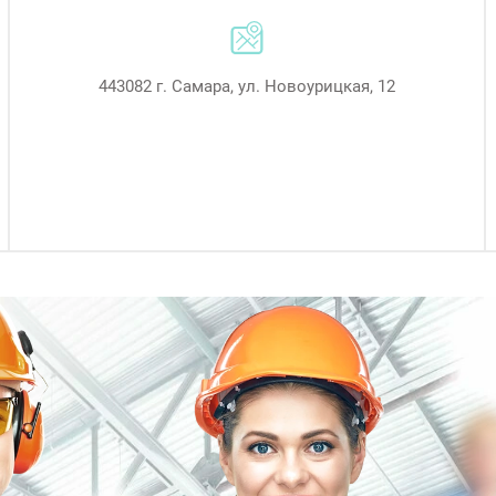
443082 г. Самара, ул. Новоурицкая, 12