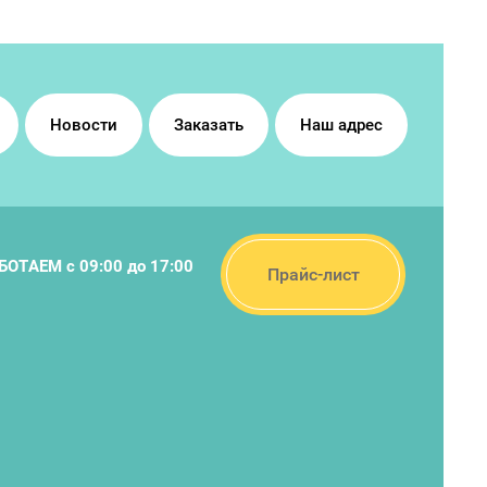
Новости
Заказать
Наш адрес
БОТАЕМ с 09:00 до 17:00
Прайс-лист