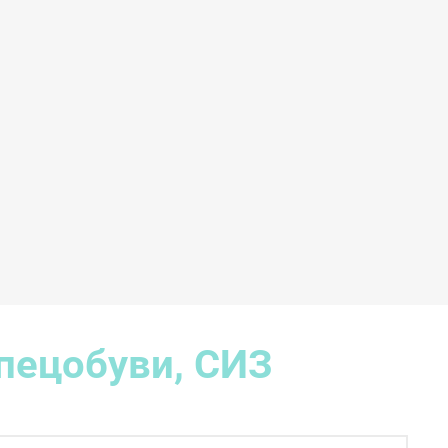
пецобуви, СИЗ