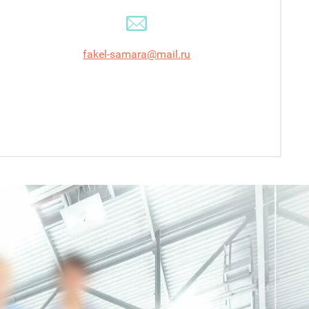
fakel-samara@mail.ru