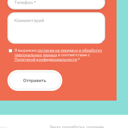
Я выражаю
согласие на передачу и обработку
персональных данных
в соответствии с
Политикой конфиденциальности
*
Отправить
Заказ, разработка,
создание