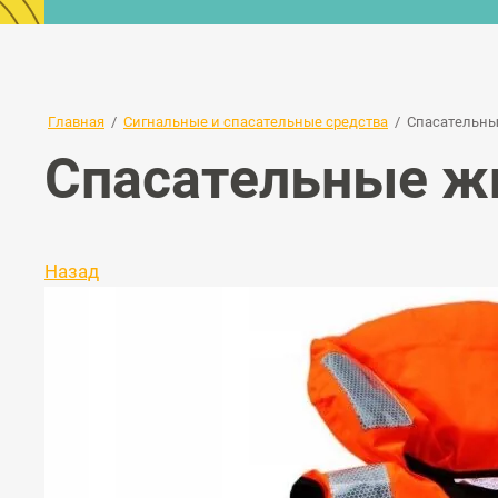
Главная
/
Сигнальные и спасательные средства
/
Спасательны
Спасательные жи
Назад