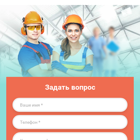
Задать вопрос